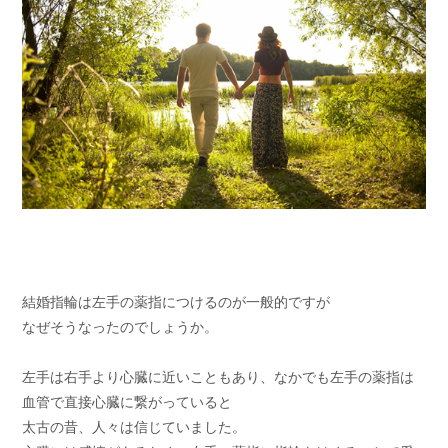
結婚指輪は左手の薬指につけるのが一般的ですが
なぜそうなったのでしょうか。
左手は右手より心臓に近いこともあり、なかでも左手の薬指は
血管で直接心臓に繋がっていると
太古の昔、人々は信じていました。