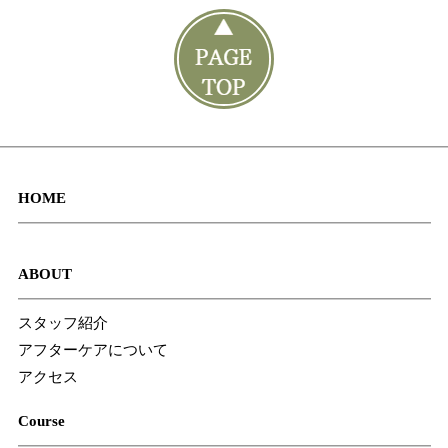
HOME
ABOUT
スタッフ紹介
アフターケアについて
アクセス
Course