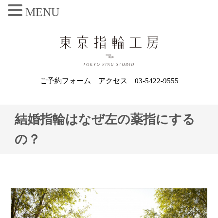
MENU
ご予約フォーム
アクセス
03-5422-9555
結婚指輪はなぜ左の薬指にする
の？