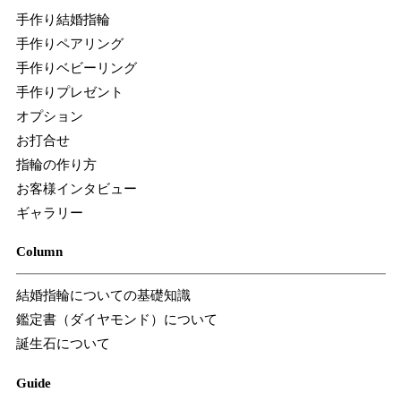
手作り結婚指輪
手作りペアリング
手作りベビーリング
手作りプレゼント
オプション
お打合せ
指輪の作り方
お客様インタビュー
ギャラリー
Column
結婚指輪についての基礎知識
鑑定書（ダイヤモンド）について
誕生石について
Guide