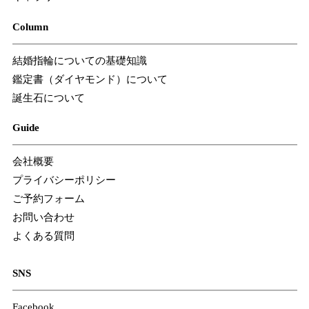
Column
結婚指輪についての基礎知識
鑑定書（ダイヤモンド）について
誕生石について
Guide
会社概要
プライバシーポリシー
ご予約フォーム
お問い合わせ
よくある質問
SNS
Facebook