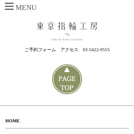
MENU
ご予約フォーム
アクセス
03-5422-9555
HOME