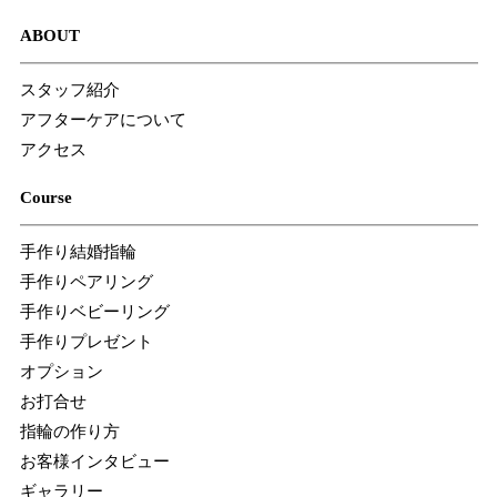
ABOUT
スタッフ紹介
アフターケアについて
アクセス
Course
手作り結婚指輪
手作りペアリング
手作りベビーリング
手作りプレゼント
オプション
お打合せ
指輪の作り方
お客様インタビュー
ギャラリー