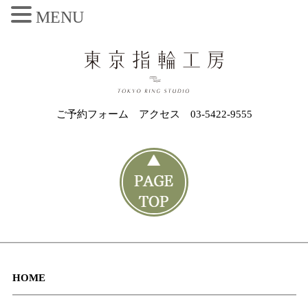
MENU
ご予約フォーム
アクセス
03-5422-9555
HOME