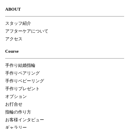
ABOUT
スタッフ紹介
アフターケアについて
アクセス
Course
手作り結婚指輪
手作りペアリング
手作りベビーリング
手作りプレゼント
オプション
お打合せ
指輪の作り方
お客様インタビュー
ギャラリー