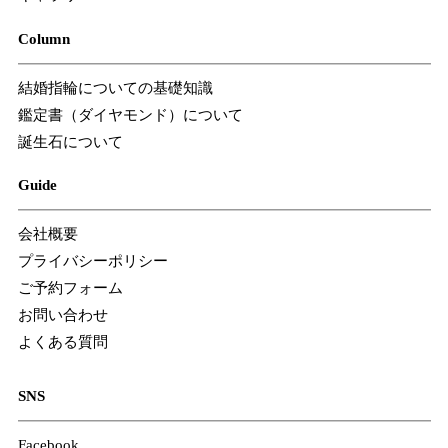
Column
結婚指輪についての基礎知識
鑑定書（ダイヤモンド）について
誕生石について
Guide
会社概要
プライバシーポリシー
ご予約フォーム
お問い合わせ
よくある質問
SNS
Facebook