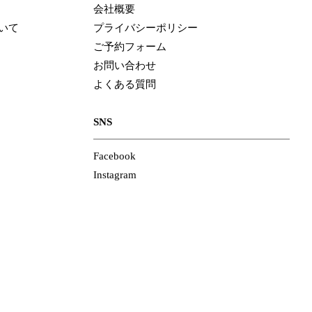
会社概要
いて
プライバシーポリシー
ご予約フォーム
お問い合わせ
よくある質問
SNS
Facebook
Instagram