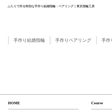
ふたりで作る特別な手作り結婚指輪・ペアリング｜東京指輪工房
手作り結婚指輪
手作りペアリング
手作
HOME
Course