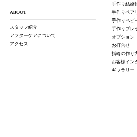
手作り結婚
ABOUT
手作りペア
手作りベビ
スタッフ紹介
手作りプレ
アフターケアについて
オプション
アクセス
お打合せ
指輪の作り
お客様イン
ギャラリー