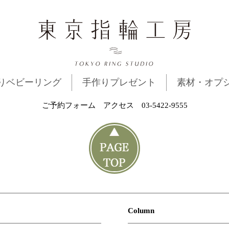
りベビーリング
手作りプレゼント
素材・オプ
ご予約フォーム
アクセス
03-5422-9555
Column