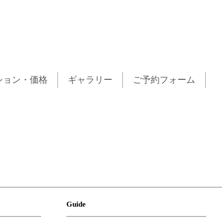
ション・価格
ギャラリー
ご予約フォーム
Guide