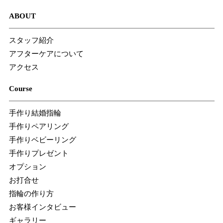
ABOUT
スタッフ紹介
アフターケアについて
アクセス
Course
手作り結婚指輪
手作りペアリング
手作りベビーリング
手作りプレゼント
オプション
お打合せ
指輪の作り方
お客様インタビュー
ギャラリー