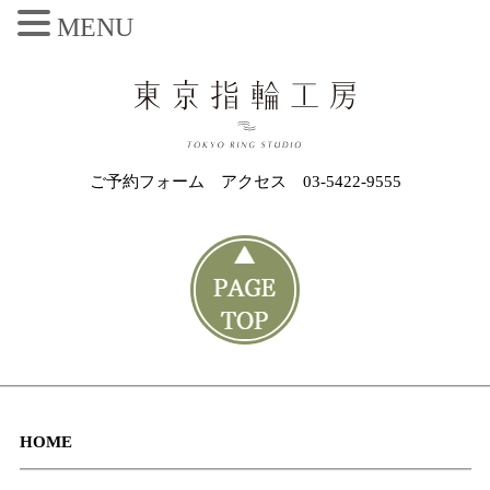
MENU
ご予約フォーム
アクセス
03-5422-9555
HOME