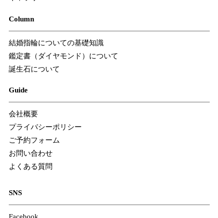
Column
結婚指輪についての基礎知識
鑑定書（ダイヤモンド）について
誕生石について
Guide
会社概要
プライバシーポリシー
ご予約フォーム
お問い合わせ
よくある質問
SNS
Facebook