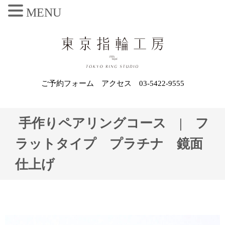
MENU
ご予約フォーム
アクセス
03-5422-9555
手作りペアリングコース | フ
ラットタイプ プラチナ 鏡面
仕上げ