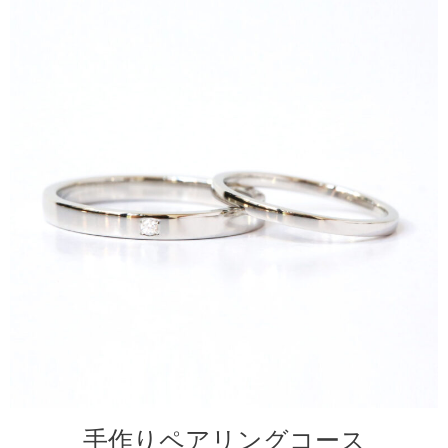
手作りペアリングコース