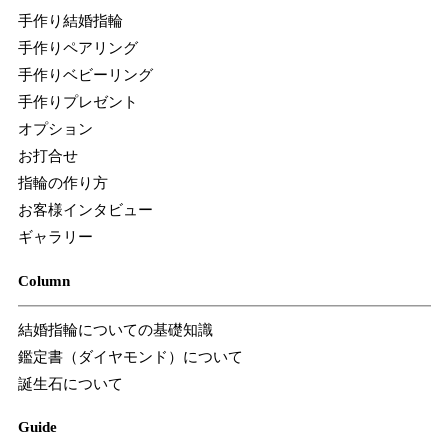
手作り結婚指輪
手作りペアリング
手作りベビーリング
手作りプレゼント
オプション
お打合せ
指輪の作り方
お客様インタビュー
ギャラリー
Column
結婚指輪についての基礎知識
鑑定書（ダイヤモンド）について
誕生石について
Guide