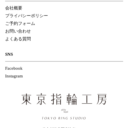
会社概要
プライバシーポリシー
ご予約フォーム
お問い合わせ
よくある質問
SNS
Facebook
Instagram