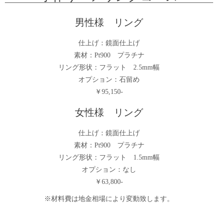
男性様 リング
仕上げ：鏡面仕上げ
素材：Pt900 プラチナ
リング形状：フラット 2.5mm幅
オプション：石留め
￥95,150-
女性様 リング
仕上げ：鏡面仕上げ
素材：Pt900 プラチナ
リング形状：フラット 1.5mm幅
オプション：なし
￥63,800-
※材料費は地金相場により変動致します。