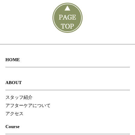
HOME
ABOUT
スタッフ紹介
アフターケアについて
アクセス
Course