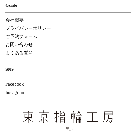
Guide
会社概要
プライバシーポリシー
ご予約フォーム
お問い合わせ
よくある質問
SNS
Facebook
Instagram