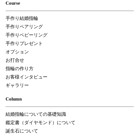
Course
手作り結婚指輪
手作りペアリング
手作りベビーリング
手作りプレゼント
オプション
お打合せ
指輪の作り方
お客様インタビュー
ギャラリー
Column
結婚指輪についての基礎知識
鑑定書（ダイヤモンド）について
誕生石について