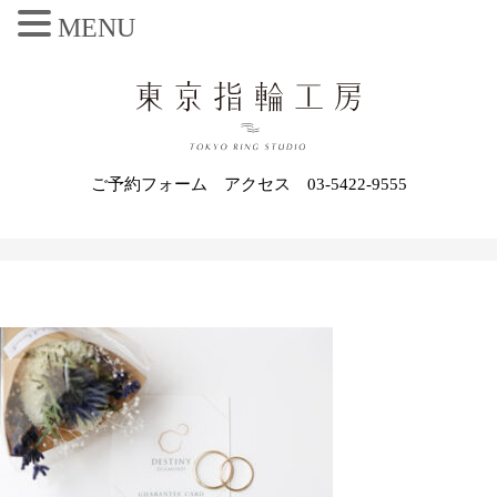
MENU
ご予約フォーム
アクセス
03-5422-9555