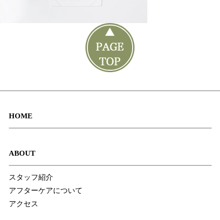
HOME
ABOUT
スタッフ紹介
アフターケアについて
アクセス