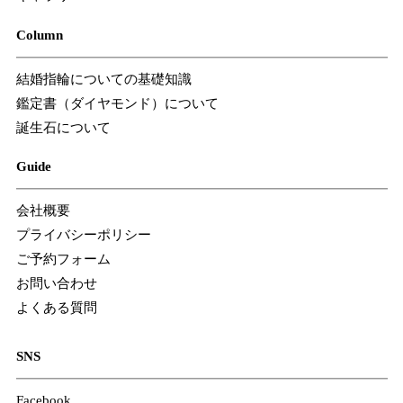
Column
結婚指輪についての基礎知識
鑑定書（ダイヤモンド）について
誕生石について
Guide
会社概要
プライバシーポリシー
ご予約フォーム
お問い合わせ
よくある質問
SNS
Facebook