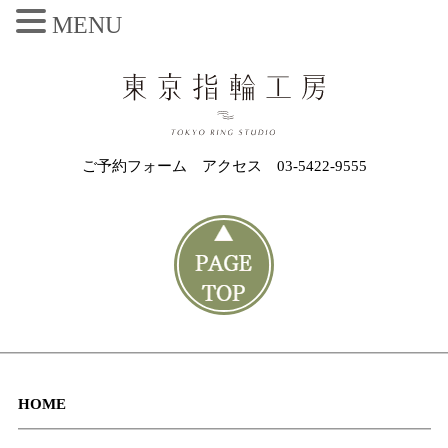
MENU
ご予約フォーム
アクセス
03-5422-9555
HOME