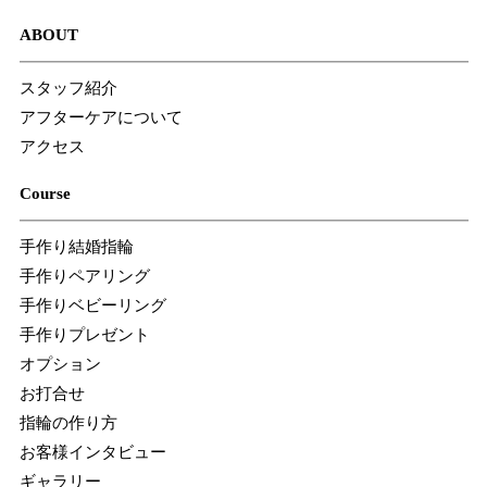
ABOUT
スタッフ紹介
アフターケアについて
アクセス
Course
手作り結婚指輪
手作りペアリング
手作りベビーリング
手作りプレゼント
オプション
お打合せ
指輪の作り方
お客様インタビュー
ギャラリー