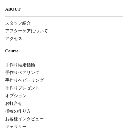
ABOUT
スタッフ紹介
アフターケアについて
アクセス
Course
手作り結婚指輪
手作りペアリング
手作りベビーリング
手作りプレゼント
オプション
お打合せ
指輪の作り方
お客様インタビュー
ギャラリー