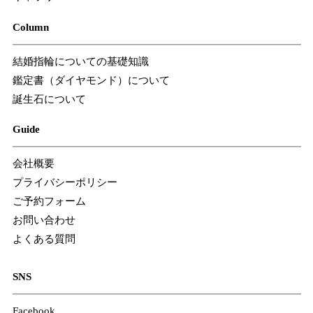
Column
結婚指輪についての基礎知識
鑑定書（ダイヤモンド）について
誕生石について
Guide
会社概要
プライバシーポリシー
ご予約フォーム
お問い合わせ
よくある質問
SNS
Facebook