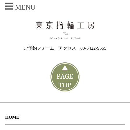
MENU
ご予約フォーム
アクセス
03-5422-9555
HOME