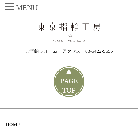
MENU
ご予約フォーム
アクセス
03-5422-9555
HOME