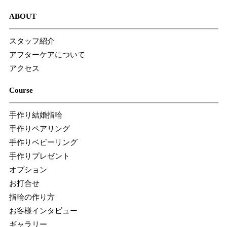
ABOUT
スタッフ紹介
アフターケアについて
アクセス
Course
手作り結婚指輪
手作りペアリング
手作りベビーリング
手作りプレゼント
オプション
お打合せ
指輪の作り方
お客様インタビュー
ギャラリー