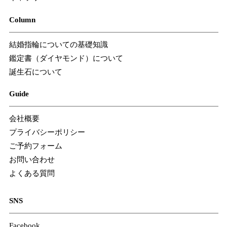
Column
結婚指輪についての基礎知識
鑑定書（ダイヤモンド）について
誕生石について
Guide
会社概要
プライバシーポリシー
ご予約フォーム
お問い合わせ
よくある質問
SNS
Facebook