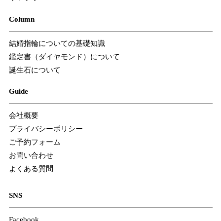
Column
結婚指輪についての基礎知識
鑑定書（ダイヤモンド）について
誕生石について
Guide
会社概要
プライバシーポリシー
ご予約フォーム
お問い合わせ
よくある質問
SNS
Facebook