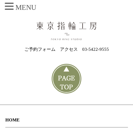
MENU
ご予約フォーム
アクセス
03-5422-9555
HOME