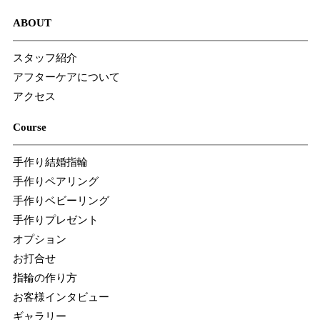
ABOUT
スタッフ紹介
アフターケアについて
アクセス
Course
手作り結婚指輪
手作りペアリング
手作りベビーリング
手作りプレゼント
オプション
お打合せ
指輪の作り方
お客様インタビュー
ギャラリー