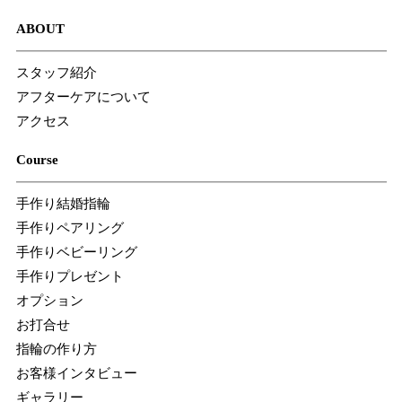
ABOUT
スタッフ紹介
アフターケアについて
アクセス
Course
手作り結婚指輪
手作りペアリング
手作りベビーリング
手作りプレゼント
オプション
お打合せ
指輪の作り方
お客様インタビュー
ギャラリー