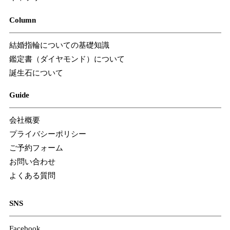
Column
結婚指輪についての基礎知識
鑑定書（ダイヤモンド）について
誕生石について
Guide
会社概要
プライバシーポリシー
ご予約フォーム
お問い合わせ
よくある質問
SNS
Facebook