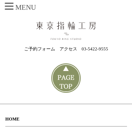
MENU
ご予約フォーム
アクセス
03-5422-9555
HOME