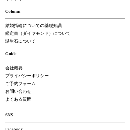
Column
結婚指輪についての基礎知識
鑑定書（ダイヤモンド）について
誕生石について
Guide
会社概要
プライバシーポリシー
ご予約フォーム
お問い合わせ
よくある質問
SNS
Facebook