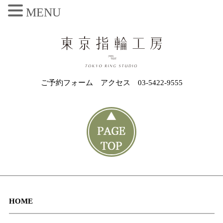
MENU
ご予約フォーム
アクセス
03-5422-9555
HOME