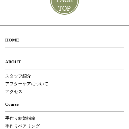
HOME
ABOUT
スタッフ紹介
アフターケアについて
アクセス
Course
手作り結婚指輪
手作りペアリング