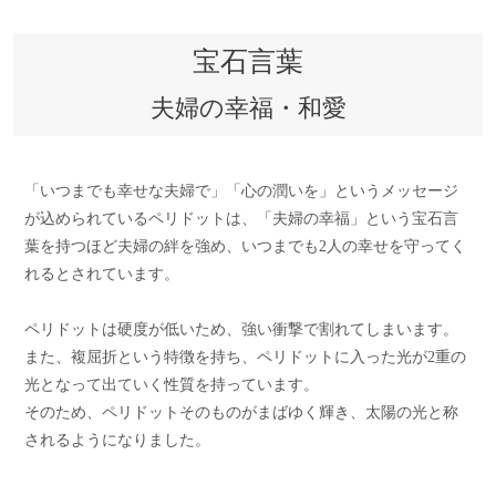
宝石言葉
夫婦の幸福・和愛
「いつまでも幸せな夫婦で」「心の潤いを」というメッセージ
が込められているペリドットは、「夫婦の幸福」という宝石言
葉を持つほど夫婦の絆を強め、いつまでも2人の幸せを守ってく
れるとされています。
ペリドットは硬度が低いため、強い衝撃で割れてしまいます。
また、複屈折という特徴を持ち、ペリドットに入った光が2重の
光となって出ていく性質を持っています。
そのため、ペリドットそのものがまばゆく輝き、太陽の光と称
されるようになりました。