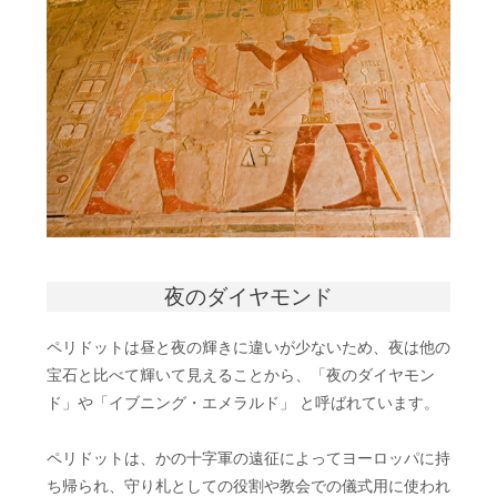
夜のダイヤモンド
ペリドットは昼と夜の輝きに違いが少ないため、夜は他の
宝石と比べて輝いて見えることから、「夜のダイヤモン
ド」や「イブニング・エメラルド」 と呼ばれています。
ペリドットは、かの十字軍の遠征によってヨーロッパに持
ち帰られ、守り札としての役割や教会での儀式用に使われ