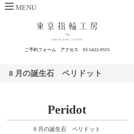
MENU
ご予約フォーム
アクセス
03-5422-9555
8 月の誕生石 ペリドット
Peridot
8 月の誕生石 ペリドット