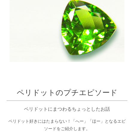
ペリドットのプチエピソード
ペリドットにまつわるちょっとしたお話
ペリドット好きにはたまらない！「へー」「ほー」となるエピ
ソードをご紹介します。