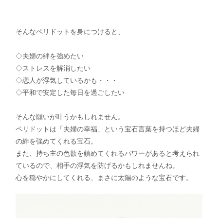
そんなペリドットを身につけると、
◇夫婦の絆を強めたい
◇ストレスを解消したい
◇恋人が浮気しているかも・・・
◇平和で安定した毎日を過ごしたい
そんな願いが叶うかもしれません。
ペリドットは「夫婦の幸福」という宝石言葉を持つほど夫婦
の絆を強めてくれる宝石。
また、持ち主の色欲を鎮めてくれるパワーがあると考えられ
ているので、相手の浮気を防げるかもしれませんね。
心を穏やかにしてくれる、まさに太陽のような宝石です。