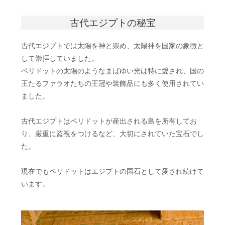
古代エジプトの秘宝
古代エジプトでは太陽を神と崇め、太陽神を国家の象徴と
して崇拝していました。
ペリドットの太陽のようなまばゆい光は特に愛され、国の
王たるファラオたちの王冠や装飾品にも多く使用されてい
ました。
古代エジプトはペリドットが産出される島を所有してお
り、厳重に監視をつけるなど、大切にされていた宝石でし
た。
現在でもペリドットはエジプトの国石として愛され続けて
います。