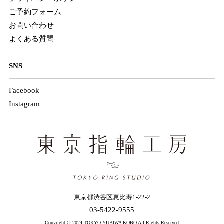
ご予約フォーム
お問い合わせ
よくある質問
SNS
Facebook
Instagram
東京都渋谷区恵比寿1-22-2
03-5422-9555
Copyright © 2024 TOKYO YUBIWA KOBO All Rights Reserved