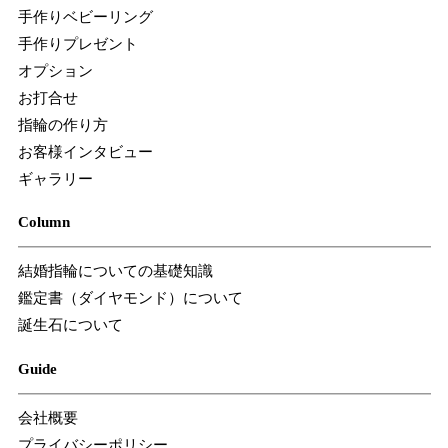
手作りベビーリング
手作りプレゼント
オプション
お打合せ
指輪の作り方
お客様インタビュー
ギャラリー
Column
結婚指輪についての基礎知識
鑑定書（ダイヤモンド）について
誕生石について
Guide
会社概要
プライバシーポリシー