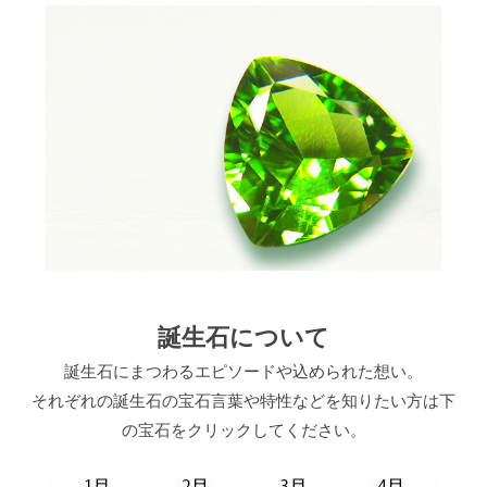
誕生石について
誕生石にまつわるエピソードや込められた想い。
それぞれの誕生石の宝石言葉や特性などを知りたい方は下
の宝石をクリックしてください。