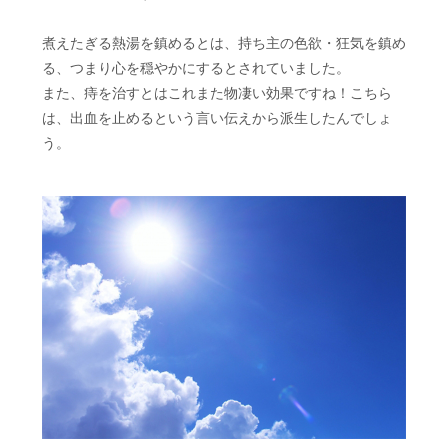
煮えたぎる熱湯を鎮めるとは、持ち主の色欲・狂気を鎮め
る、つまり心を穏やかにするとされていました。
また、痔を治すとはこれまた物凄い効果ですね！こちら
は、出血を止めるという言い伝えから派生したんでしょ
う。