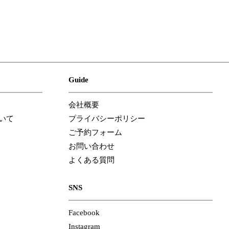
Guide
会社概要
いて
プライバシーポリシー
ご予約フォーム
お問い合わせ
よくある質問
SNS
Facebook
Instagram