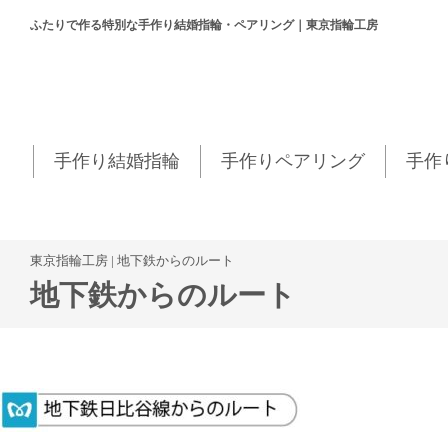
ふたりで作る特別な手作り結婚指輪・ペアリング｜東京指輪工房
手作り結婚指輪
手作りペアリング
手作
東京指輪工房
|
地下鉄からのルート
地下鉄からのルート