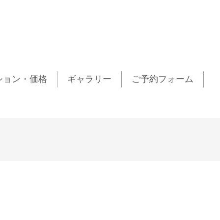
ション・価格
ギャラリー
ご予約フォーム