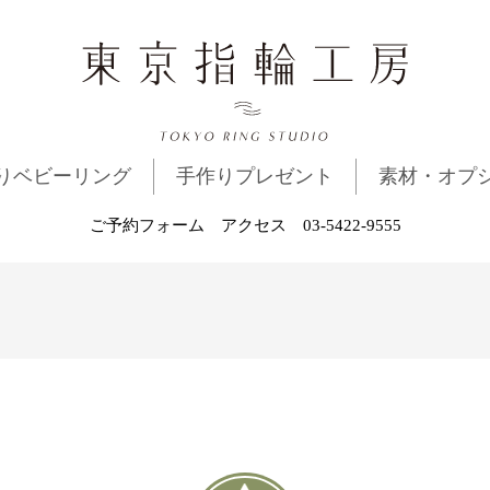
りベビーリング
手作りプレゼント
素材・オプ
ご予約フォーム
アクセス
03-5422-9555