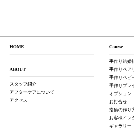
HOME
Course
手作り結婚
ABOUT
手作りペア
手作りベビ
スタッフ紹介
手作りプレ
アフターケアについて
オプション
アクセス
お打合せ
指輪の作り
お客様イン
ギャラリー